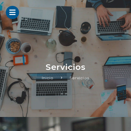
Servicios
Inicio
Servicios