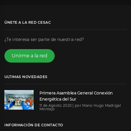
ÚNETE A LA RED CESAC
¿Te interesa ser parte de nuestra red?
Unirme a la red
ULTIMAS NOVEDADES
Primera Asamblea General Conexión
Energética del Sur
11 de Agosto 2025 | por
Mario Hugo Madrigal
Montejo
INFORMACIÓN DE CONTACTO