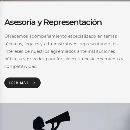
Asesoría y Representación
Ofrecemos acompañamiento especializado en temas
técnicos, legales y administrativos, representando los
intereses de nuestros agremiados ante instituciones
públicas y privadas para fortalecer su posicionamiento y
competitividad.
LEER MÁS