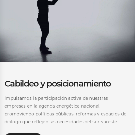
Cabildeo y posicionamiento
Impulsamos la participación activa de nuestras
empresas en la agenda energética nacional,
promoviendo políticas públicas, reformas y espacios de
diálogo que reflejen las necesidades del sur-sureste.