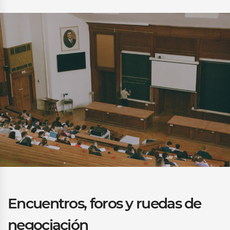
Encuentros, foros y ruedas de
negociación