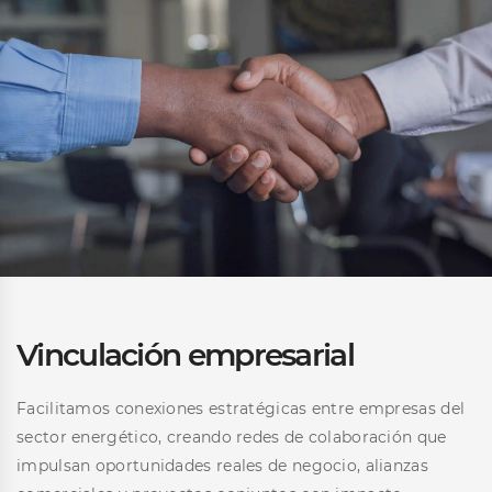
Vinculación empresarial
Facilitamos conexiones estratégicas entre empresas del
sector energético, creando redes de colaboración que
impulsan oportunidades reales de negocio, alianzas