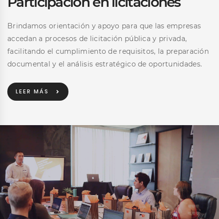
Participación en licitaciones
Brindamos orientación y apoyo para que las empresas
accedan a procesos de licitación pública y privada,
facilitando el cumplimiento de requisitos, la preparación
documental y el análisis estratégico de oportunidades.
LEER MÁS