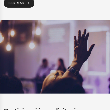
LEER MÁS