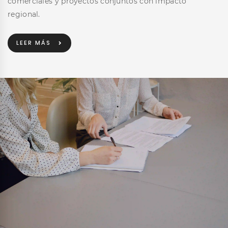
comerciales y proyectos conjuntos con impacto
regional.
LEER MÁS